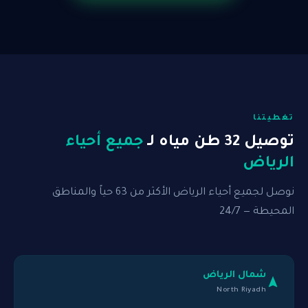
تغطيتنا
توصيل 32 طن مياه لـ
جميع أحياء
الرياض
نوصل لجميع أحياء الرياض الأكثر من 63 حياً والمناطق
المحيطة — 24/7
شمال الرياض
North Riyadh