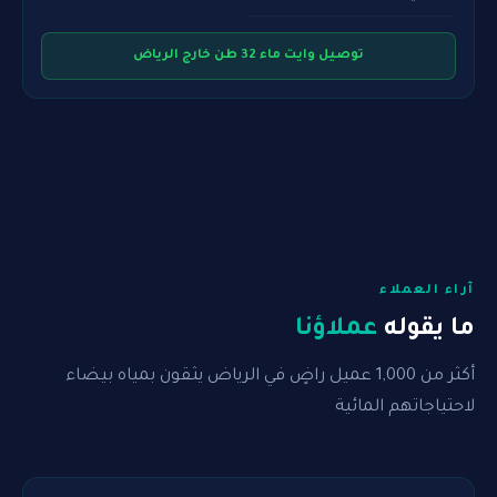
توصيل وايت ماء 32 طن خارج الرياض
آراء العملاء
ما يقوله
عملاؤنا
أكثر من 1,000 عميل راضٍ في الرياض يثقون بمياه بيضاء
لاحتياجاتهم المائية