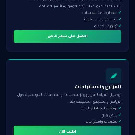
الإسلامية. جدولة ذات أولوية وفوترة شهرية متاحة.
أسعار خاصة للمساجد
خيار الفوترة الشهرية
أولوية الجدولة
احصل على سعر خاص
المزارع والاستراحات
توصيل المياه للمزارع والإسطبلات والمخيمات الموسمية حول
الرياض والمناطق المحيطة بها.
توصيل للمناطق النائية
زراعي وري
مخيمات واستراحات
اطلب الآن