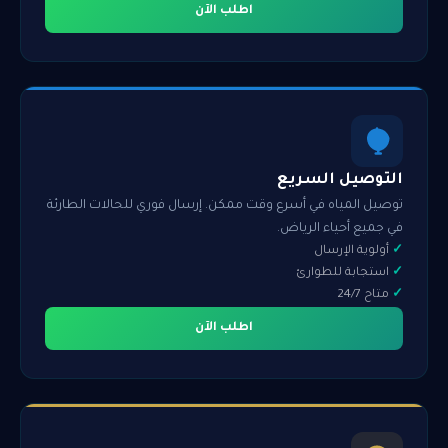
اطلب الآن
التوصيل السريع
توصيل المياه في أسرع وقت ممكن. إرسال فوري للحالات الطارئة
في جميع أحياء الرياض.
أولوية الإرسال
استجابة للطوارئ
متاح 24/7
اطلب الآن