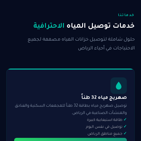
خدماتنا
خدمات توصيل المياه
الاحترافية
حلول شاملة لتوصيل خزانات المياه مصممة لجميع
الاحتياجات في أحياء الرياض
صهريج مياه 32 طناً
توصيل صهريج مياه بطاقة 32 طناً للمجمعات السكنية والفنادق
والمنشآت الصناعية في الرياض.
طاقة استيعابية كبيرة
توصيل في نفس اليوم
جميع مناطق الرياض