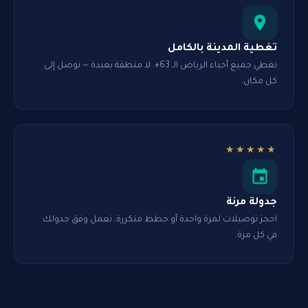
تغطية المدينة بالكامل
نغطي جميع أحياء الرياض الـ 63+. لا منطقة بعيدة — نوصل إلى
كل مكان.
★★★★★
جدولة مرنة
احجز توصيلات لمرة واحدة أو خطط متكررة. نعمل وفق جدولك
في كل مرة.