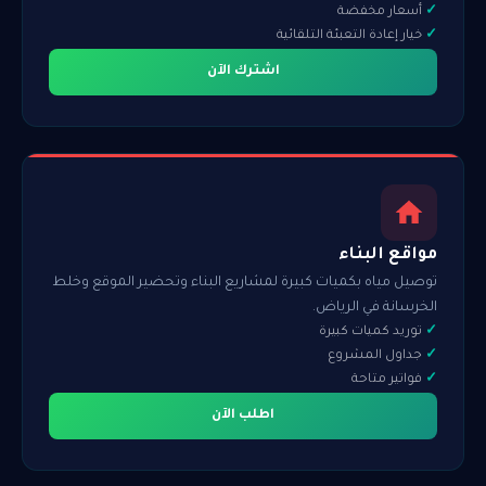
أسعار مخفضة
خيار إعادة التعبئة التلقائية
اشترك الآن
مواقع البناء
توصيل مياه بكميات كبيرة لمشاريع البناء وتحضير الموقع وخلط
الخرسانة في الرياض.
توريد كميات كبيرة
جداول المشروع
فواتير متاحة
اطلب الآن