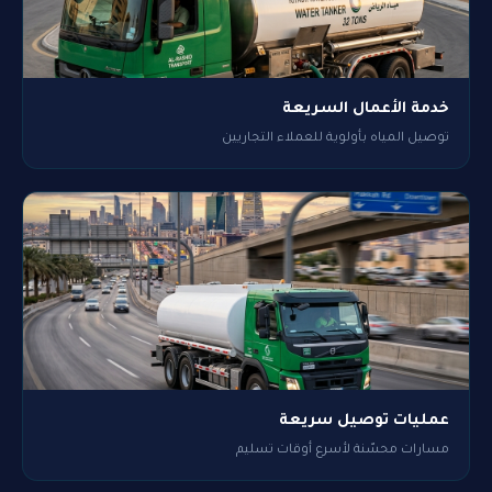
خدمة الأعمال السريعة
توصيل المياه بأولوية للعملاء التجاريين
عمليات توصيل سريعة
مسارات محسّنة لأسرع أوقات تسليم