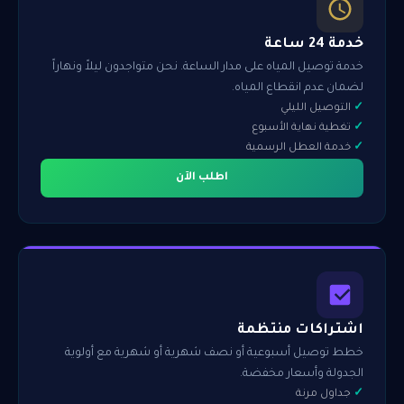
خدمة 24 ساعة
خدمة توصيل المياه على مدار الساعة. نحن متواجدون ليلاً ونهاراً
لضمان عدم انقطاع المياه.
التوصيل الليلي
تغطية نهاية الأسبوع
خدمة العطل الرسمية
اطلب الآن
اشتراكات منتظمة
خطط توصيل أسبوعية أو نصف شهرية أو شهرية مع أولوية
الجدولة وأسعار مخفضة.
جداول مرنة