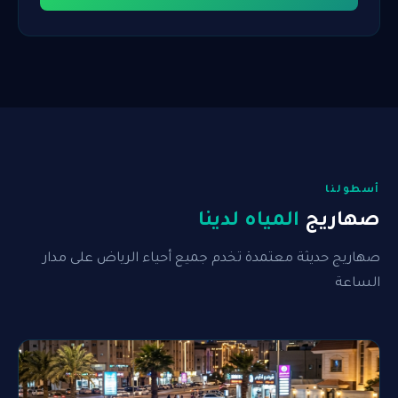
أسطولنا
صهاريج
المياه لدينا
صهاريج حديثة معتمدة تخدم جميع أحياء الرياض على مدار
الساعة