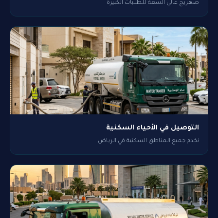
صهريج عالي السعة للطلبات الكبيرة
التوصيل في الأحياء السكنية
نخدم جميع المناطق السكنية في الرياض