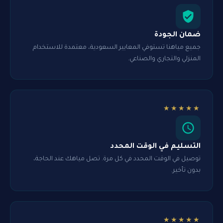
ضمان الجودة
جميع مياهنا تستوفي المعايير السعودية، معتمدة للاستخدام
المنزلي والتجاري والصناعي.
★★★★★
التسليم في الوقت المحدد
توصيل في الوقت المحدد في كل مرة. تصل مياهك عند الحاجة،
بدون تأخير.
★★★★★