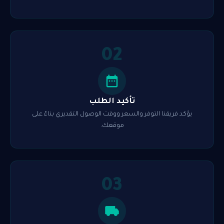
02
تأكيد الطلب
يؤكد فريقنا التوفر والسعر ووقت الوصول التقديري بناءً على
موقعك.
03