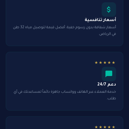
أسعار تنافسية
أسعار شفافة بدون رسوم خفية. أفضل قيمة لتوصيل مياه 32 طن
في الرياض.
★★★★★
دعم 24/7
خدمة العملاء عبر الهاتف وواتساب جاهزة دائماً لمساعدتك في أي
طلب.
★★★★★