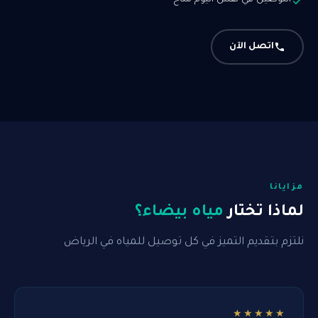
التوصيل في نفس اليوم متاح
اتصل الآن
مزايانا
لماذا تختار
مياه بيضاء؟
نلتزم بتقديم التميز في كل توصيل للمياه في الرياض
★★★★★